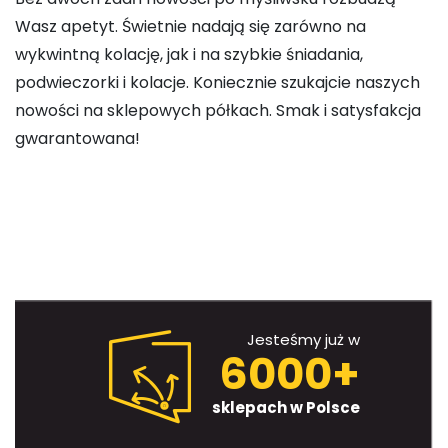
Wasz apetyt. Świetnie nadają się zarówno na
wykwintną kolację, jak i na szybkie śniadania,
podwieczorki i kolacje. Koniecznie szukajcie naszych
nowości na sklepowych półkach. Smak i satysfakcja
gwarantowana!
Jesteśmy już w
6000+
sklepach w Polsce