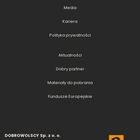
Media
Kariera
Polityka prywatności
Aktualności
Dobry partner
Materiały do pobrania
Fundusze Europejskie
DOBROWOLSCY Sp. z o. o.