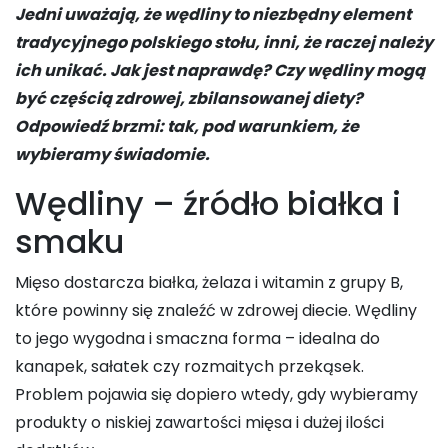
Jedni uważają, że wędliny to niezbędny element
tradycyjnego polskiego stołu, inni, że raczej należy
ich unikać. Jak jest naprawdę? Czy wędliny mogą
być częścią zdrowej, zbilansowanej diety?
Odpowiedź brzmi: tak, pod warunkiem, że
wybieramy świadomie.
Wędliny – źródło białka i
smaku
Mięso dostarcza białka, żelaza i witamin z grupy B,
które powinny się znaleźć w zdrowej diecie. Wędliny
to jego wygodna i smaczna forma – idealna do
kanapek, sałatek czy rozmaitych przekąsek.
Problem pojawia się dopiero wtedy, gdy wybieramy
produkty o niskiej zawartości mięsa i dużej ilości