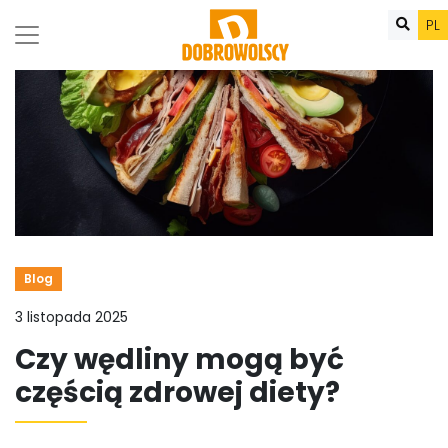
PL
Blog
3 listopada 2025
Czy wędliny mogą być
częścią zdrowej diety?