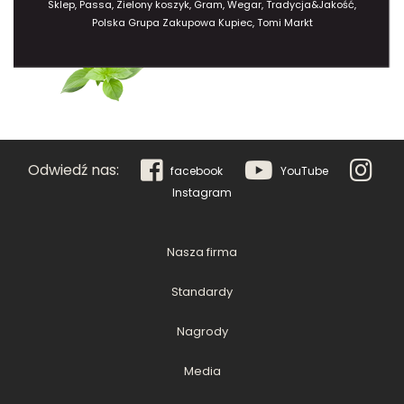
Sklep, Passa, Zielony koszyk, Gram, Wegar, Tradycja&Jakość,
Polska Grupa Zakupowa Kupiec, Tomi Markt
Odwiedź nas:
facebook
YouTube
Instagram
Nasza firma
Standardy
Nagrody
Media