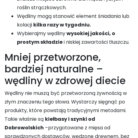
roślin strączkowych.
Wędliny mogą stanowić element śniadania lub
kolacji
kilka razy w tygodniu.
Wybierajmy wędliny
wysokiej jakości, o
prostym składzie
i niskiej zawartości tłuszczu.
Mniej przetworzone,
bardziej naturalne –
wędliny w zdrowej diecie
Wędliny nie muszą być przetworzoną żywnością w
złym znaczeniu tego słowa. Wystarczy sięgnąć po
produkty, które powstają tradycyjnymi metodami.
Takie właśnie są
kiełbasy i szynki od
Dobrowolskich
–przygotowane z mięsa od
sprawdzonych dostawców, wędzone drewnem, bez