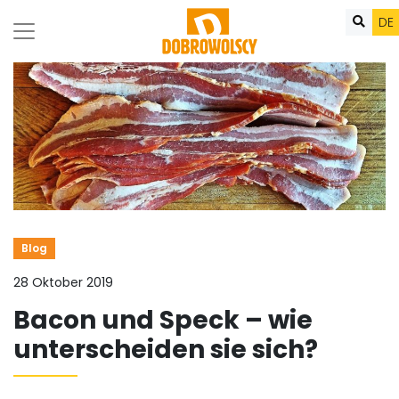
DE
Blog
28 Oktober 2019
Bacon und Speck – wie
unterscheiden sie sich?