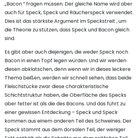
„Bacon “ fragen müssen. Der gleiche Name wird aber
auch für Speck, Speck und Räucherspeck verwendet.
Dies ist das stärkste Argument im Speckstreit , um
die Theorie zu stützen, dass Speck und Bacon gleich
sind.
Es gibt aber auch diejenigen, die weder Speck noch
Bacon in einen Topf legen würden. Und wir werden
diesen abklatschen, denn wenn wir in dieses leckere
Thema beißen, werden wir schnell sehen, dass beide
Fleischstücke zwar diese charakteristische
Schichtstruktur haben, die Oberfläche des Specks
aber fetter ist als die des Bacons. Und das führt zu
einer gewissen Entdeckung – Speck und Speck
kommen aus einem anderen Teil des Schweines. Der
Speck stammt aus dem dorsalen Teil, der weniger