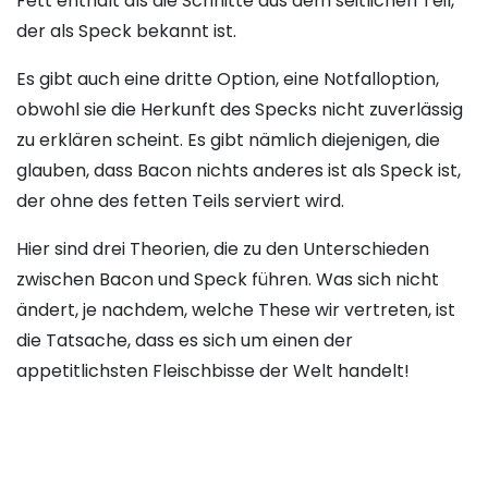
Fett enthält als die Schnitte aus dem seitlichen Teil,
der als Speck bekannt ist.
Es gibt auch eine dritte Option, eine Notfalloption,
obwohl sie die Herkunft des Specks nicht zuverlässig
zu erklären scheint. Es gibt nämlich diejenigen, die
glauben, dass Bacon nichts anderes ist als Speck ist,
der ohne des fetten Teils serviert wird.
Hier sind drei Theorien, die zu den Unterschieden
zwischen Bacon und Speck führen. Was sich nicht
ändert, je nachdem, welche These wir vertreten, ist
die Tatsache, dass es sich um einen der
appetitlichsten Fleischbisse der Welt handelt!