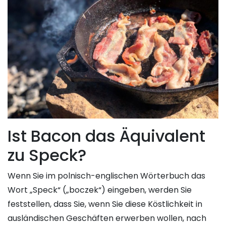
Ist Bacon das Äquivalent
zu Speck?
Wenn Sie im polnisch-englischen Wörterbuch das
Wort „Speck“ („boczek“) eingeben, werden Sie
feststellen, dass Sie, wenn Sie diese Köstlichkeit in
ausländischen Geschäften erwerben wollen, nach