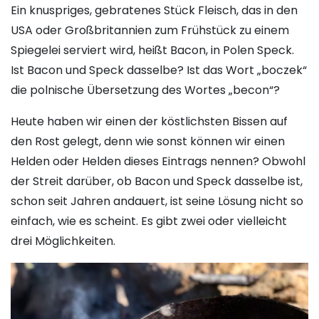
Ein knuspriges, gebratenes Stück Fleisch, das in den
USA oder Großbritannien zum Frühstück zu einem
Spiegelei serviert wird, heißt Bacon, in Polen Speck.
Ist Bacon und Speck dasselbe? Ist das Wort „boczek“
die polnische Übersetzung des Wortes „becon“?
Heute haben wir einen der köstlichsten Bissen auf
den Rost gelegt, denn wie sonst können wir einen
Helden oder Helden dieses Eintrags nennen? Obwohl
der Streit darüber, ob Bacon und Speck dasselbe ist,
schon seit Jahren andauert, ist seine Lösung nicht so
einfach, wie es scheint. Es gibt zwei oder vielleicht
drei Möglichkeiten.