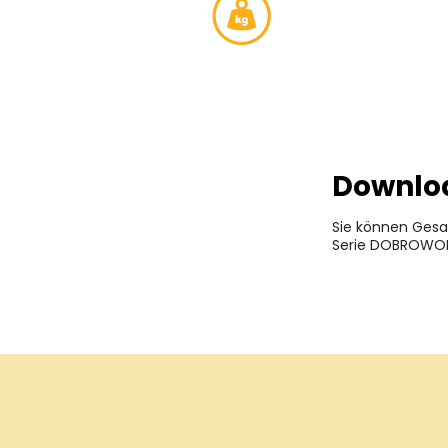
Downlo
Sie können Gesa
Serie DOBROWOL