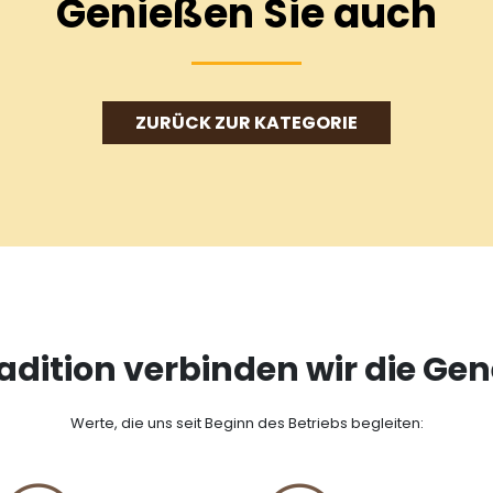
Genießen Sie auch
ZURÜCK ZUR KATEGORIE
radition verbinden wir die Ge
Werte, die uns seit Beginn des Betriebs begleiten: