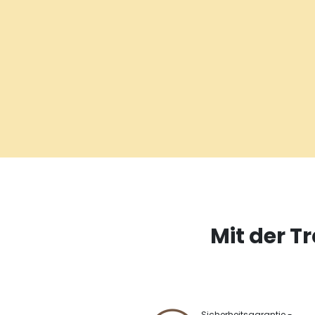
Mit der T
Sicherheitsgarantie -