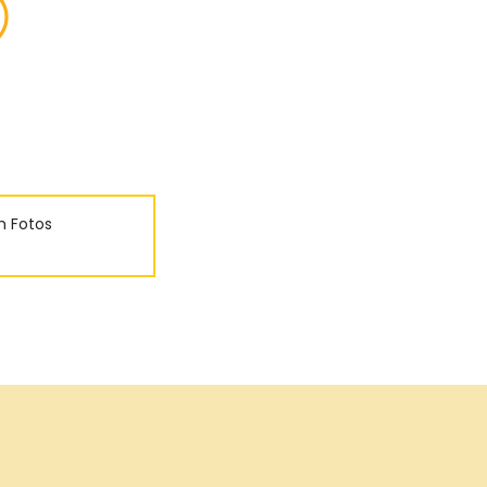
m Fotos