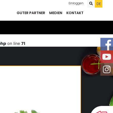
Einloggen
DE
GUTER PARTNER
MEDIEN
KONTAKT
php
71
on line